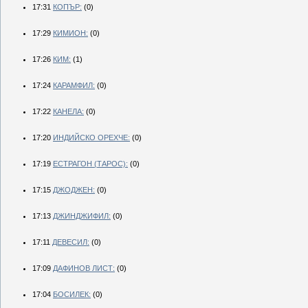
17:31
КОПЪР:
(0)
17:29
КИМИОН:
(0)
17:26
КИМ:
(1)
17:24
КАРАМФИЛ:
(0)
17:22
КАНЕЛА:
(0)
17:20
ИНДИЙСКО ОРЕХЧЕ:
(0)
17:19
ЕСТРАГОН (ТАРОС):
(0)
17:15
ДЖОДЖЕН:
(0)
17:13
ДЖИНДЖИФИЛ:
(0)
17:11
ДЕВЕСИЛ:
(0)
17:09
ДАФИНОВ ЛИСТ:
(0)
17:04
БОСИЛЕК:
(0)