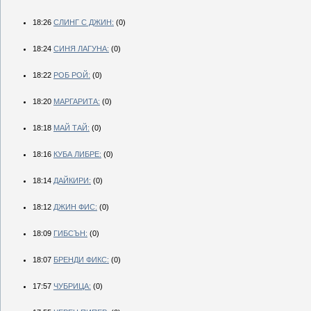
18:26
СЛИНГ С ДЖИН:
(0)
18:24
СИНЯ ЛАГУНА:
(0)
18:22
РОБ РОЙ:
(0)
18:20
МАРГАРИТА:
(0)
18:18
МАЙ ТАЙ:
(0)
18:16
КУБА ЛИБРЕ:
(0)
18:14
ДАЙКИРИ:
(0)
18:12
ДЖИН ФИС:
(0)
18:09
ГИБСЪН:
(0)
18:07
БРЕНДИ ФИКС:
(0)
17:57
ЧУБРИЦА:
(0)