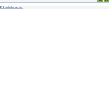
Full website version