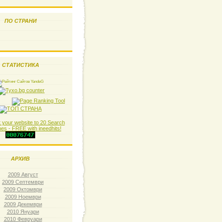
ПО СТРАНИ
СТАТИСТИКА
АРХИВ
2009 Август
2009 Септември
2009 Октомври
2009 Ноември
2009 Декември
2010 Януари
2010 Февруари