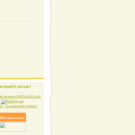
СУВАЙТЕ ЗА НАС!