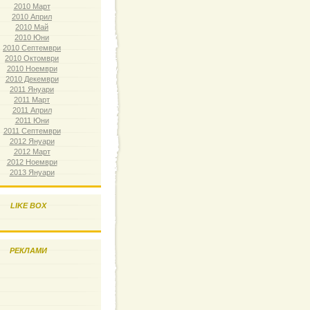
2010 Март
2010 Април
2010 Май
2010 Юни
2010 Септември
2010 Октомври
2010 Ноември
2010 Декември
2011 Януари
2011 Март
2011 Април
2011 Юни
2011 Септември
2012 Януари
2012 Март
2012 Ноември
2013 Януари
LIKE BOX
РЕКЛАМИ